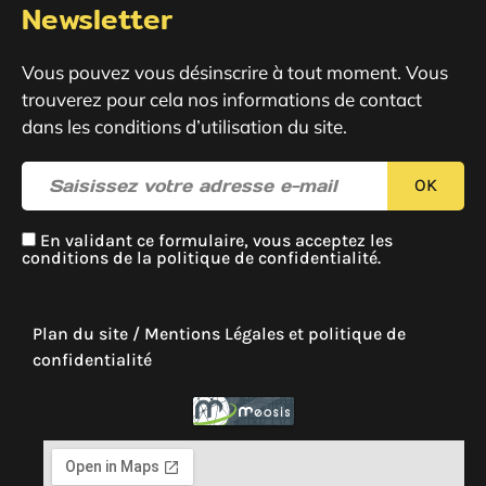
Newsletter
Vous pouvez vous désinscrire à tout moment. Vous
trouverez pour cela nos informations de contact
dans les conditions d’utilisation du site.
En validant ce formulaire, vous acceptez les
conditions de la
politique de confidentialité
.
Plan du site
/
Mentions Légales et politique de
confidentialité