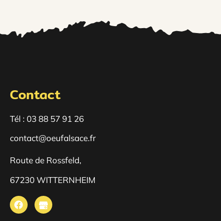
Contact
Tél : 03 88 57 91 26
contact@oeufalsace.fr
Route de Rossfeld,
67230 WITTERNHEIM