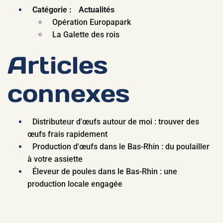
Catégorie :
Actualités
Opération Europapark
La Galette des rois
Articles
connexes
Distributeur d'œufs autour de moi : trouver des
œufs frais rapidement
Production d'œufs dans le Bas-Rhin : du poulailler
à votre assiette
Éleveur de poules dans le Bas-Rhin : une
production locale engagée