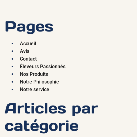
Pages
Accueil
Avis
Contact
Éleveurs Passionnés
Nos Produits
Notre Philosophie
Notre service
Articles par
catégorie